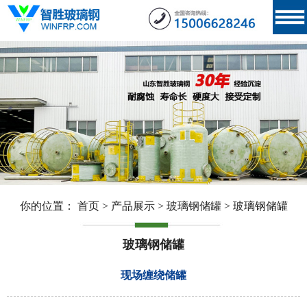
你的位置：
首页
>
产品展示
>
玻璃钢储罐
>
玻璃钢储罐
玻璃钢储罐
现场缠绕储罐