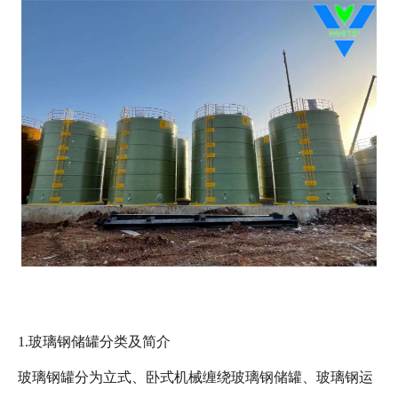
1.玻璃钢储罐分类及简介
玻璃钢罐分为立式、卧式机械缠绕玻璃钢储罐、玻璃钢运