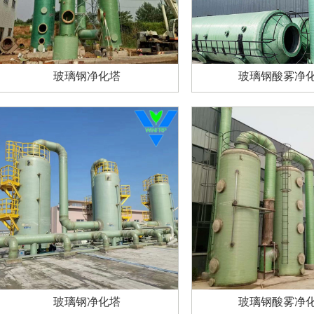
玻璃钢净化塔
玻璃钢酸雾净
玻璃钢净化塔
玻璃钢酸雾净