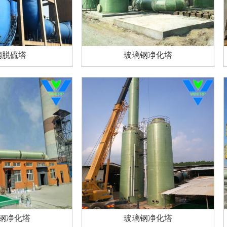
钢脱硫塔
玻璃钢净化塔
钢净化塔
玻璃钢净化塔