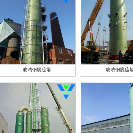
玻璃钢脱硫塔
玻璃钢脱硫