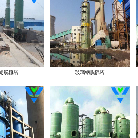
钢脱硫塔
玻璃钢脱硫塔