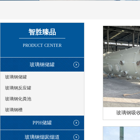
智胜臻品
PRODUCT CENTER
玻璃钢储罐
玻璃钢储罐
玻璃钢反应罐
玻璃钢化粪池
玻璃钢槽
玻璃钢吸
PPH储罐
玻璃钢烟囱烟道