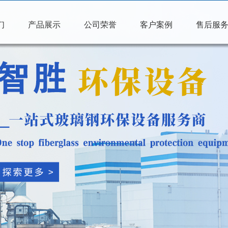
们
产品展示
公司荣誉
客户案例
售后服