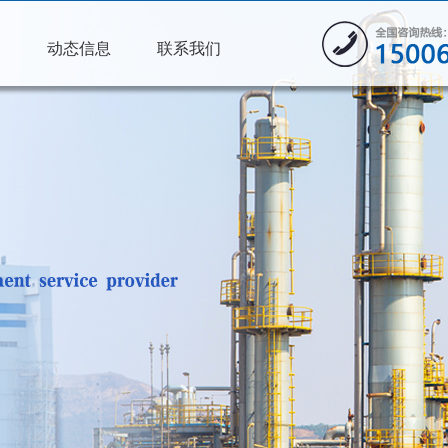
务
动态信息
联系我们