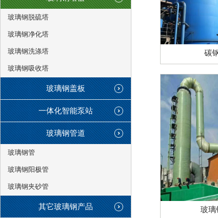
玻璃钢脱硫塔
玻璃钢净化塔
玻璃钢洗涤塔
碳
玻璃钢吸收塔
玻璃钢盖板
一体化智能泵站
玻璃钢管道
玻璃钢管
玻璃钢阳极管
玻璃钢夹砂管
其它玻璃钢产品
玻璃