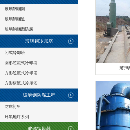
玻璃钢烟囱
玻璃钢烟道
玻璃钢烟囱防腐
玻璃钢冷却塔
闭式冷却塔
圆形逆流式冷却塔
玻璃
方形逆流式冷却塔
方形横流式冷却塔
玻璃钢防腐工程
防腐衬里
环氧地坪系列
玻璃钢塔器