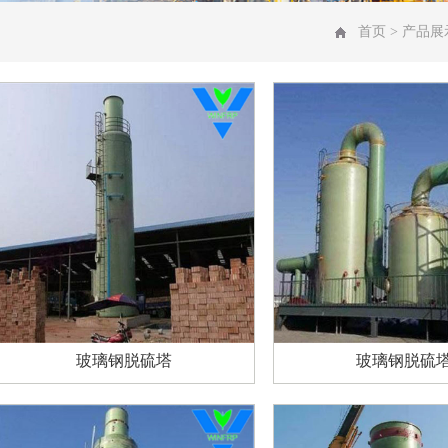
首页
>
产品展
玻璃钢脱硫塔
玻璃钢脱硫