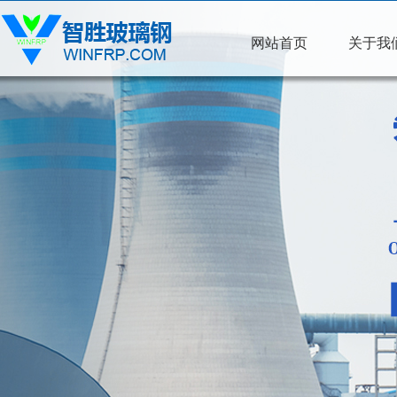
网站首页
关于我