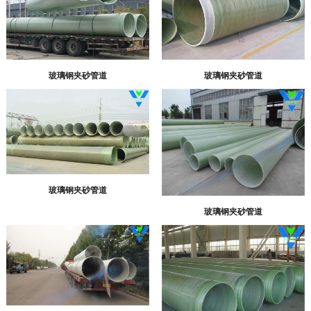
玻璃钢夹砂管道
玻璃钢夹砂管道
玻璃钢夹砂管道
玻璃钢夹砂管道