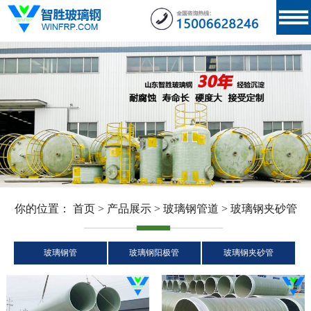
你的位置：
首页
>
产品展示
>
玻璃钢管道
>
玻璃钢夹砂管
玻璃钢管
玻璃钢阳极管
玻璃钢夹砂管