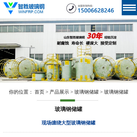
你的位置：
首页
>
产品展示
>
玻璃钢储罐
>
玻璃钢储罐
玻璃钢储罐
现场缠绕大型玻璃钢储罐