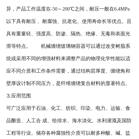
异，产品工作温度在-50～200℃之间，耐压一般在6.4MPa
以下具有耐压 、耐腐蚀、抗老化、使用寿命长等优点。且
具有重量轻、强度高、防渗、隔热、绝缘、无毒和表面光
滑等特点。 机械缠绕玻璃钢容器可以通过改变树脂系
统或采用不同的增强材料来调整产品的物理化学性能以适
应不同介质和工作条件需要，通过结构层厚度、缠绕角和
壁厚设计制不同压力，是纤维缠绕复合材料的显著特点。
⒊应用范围
可广泛应用于石油、化工、纺织、印染、电力、运输、食
品酿造、人工合 成、给排水、海水淡化、水利灌溉及国防
工程等行业。储存各种腐蚀性介质可以耐多种酸、碱、盐