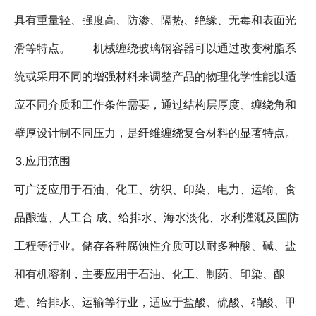
具有重量轻、强度高、防渗、隔热、绝缘、无毒和表面光
滑等特点。 机械缠绕玻璃钢容器可以通过改变树脂系
统或采用不同的增强材料来调整产品的物理化学性能以适
应不同介质和工作条件需要，通过结构层厚度、缠绕角和
壁厚设计制不同压力，是纤维缠绕复合材料的显著特点。
⒊应用范围
可广泛应用于石油、化工、纺织、印染、电力、运输、食
品酿造、人工合 成、给排水、海水淡化、水利灌溉及国防
工程等行业。储存各种腐蚀性介质可以耐多种酸、碱、盐
和有机溶剂，主要应用于石油、化工、制药、印染、酿
造、给排水、运输等行业，适应于盐酸、硫酸、硝酸、甲