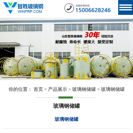
你的位置：
首页
>
产品展示
>
玻璃钢储罐
>
玻璃钢储罐
玻璃钢储罐
玻璃钢储罐