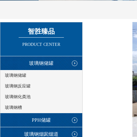
智胜臻品
PRODUCT CENTER
玻璃钢储罐
玻璃钢储罐
玻璃钢反应罐
玻璃钢化粪池
玻璃钢槽
PPH储罐
玻璃钢烟囱烟道