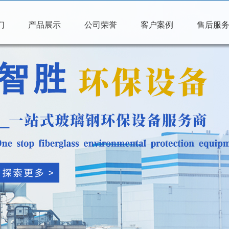
们
产品展示
公司荣誉
客户案例
售后服