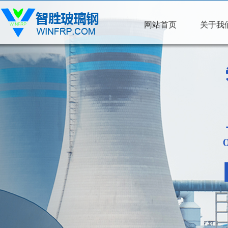
网站首页
关于我