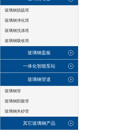
玻璃钢脱硫塔
玻璃钢净化塔
玻璃钢洗涤塔
玻璃钢吸收塔
玻璃钢盖板
一体化智能泵站
玻璃钢管道
玻璃钢管
玻璃钢阳极管
玻璃钢夹砂管
其它玻璃钢产品