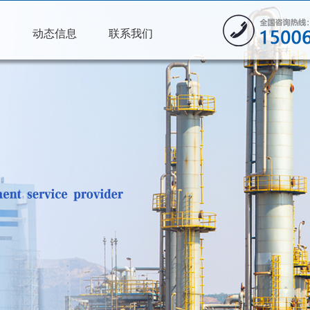
务
动态信息
联系我们