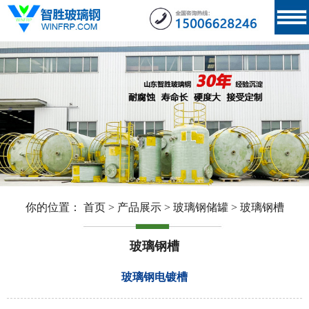
你的位置：
首页
>
产品展示
>
玻璃钢储罐
>
玻璃钢槽
玻璃钢槽
玻璃钢电镀槽