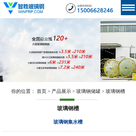
你的位置：
首页
>
产品展示
>
玻璃钢储罐
>
玻璃钢槽
玻璃钢槽
玻璃钢集水槽