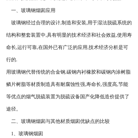
一、玻璃钢烟囱应用
玻璃钢经过合理的设计,制造和安装,用于湿法脱硫系统的
结构和整套装置中,具有明显的技术经济和社会效益,使用寿
命长,运行可靠,在国外已有广泛的应用,技术经济分析是可
行的.
用玻璃钢代替传统的合金钢,碳钢内衬橡胶和碳钢内涂树脂
鳞片树脂等材质制造具有耐腐蚀性强,寿命长,强度高,节能
等优点的烟气脱硫装置为脱硫设备国产化降低造价提供了
途径。
二、玻璃钢烟囱与其他材质烟囱优缺点的比较
1、玻璃钢烟囱