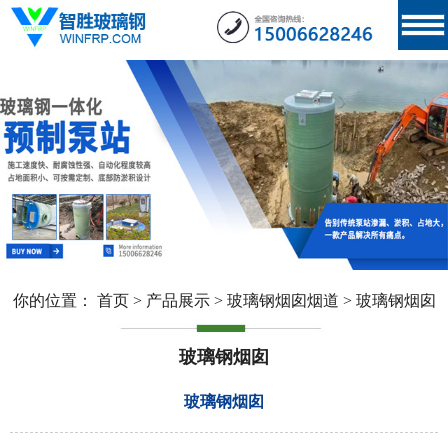
你的位置：
首页
>
产品展示
>
玻璃钢烟囱烟道
>
玻璃钢烟囱
玻璃钢烟囱
玻璃钢烟囱