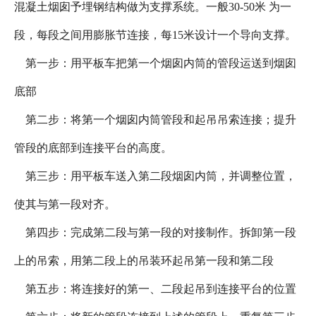
混凝土烟囱予埋钢结构做为支撑系统。一般30-50米 为一
段，每段之间用膨胀节连接，每15米设计一个导向支撑。
第一步：用平板车把第一个烟囱内筒的管段运送到烟囱
底部
第二步：将第一个烟囱内筒管段和起吊吊索连接；提升
管段的底部到连接平台的高度。
第三步：用平板车送入第二段烟囱内筒，并调整位置，
使其与第一段对齐。
第四步：完成第二段与第一段的对接制作。拆卸第一段
上的吊索，用第二段上的吊装环起吊第一段和第二段
第五步：将连接好的第一、二段起吊到连接平台的位置