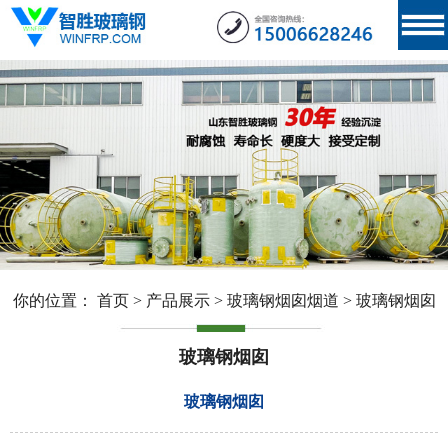
你的位置：
首页
>
产品展示
>
玻璃钢烟囱烟道
>
玻璃钢烟囱
玻璃钢烟囱
玻璃钢烟囱