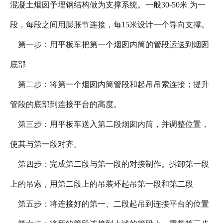
混凝土烟囱予埋钢结构做为支撑系统。一般30-50米 为一
段，每段之间用膨胀节连接，每15米设计一个导向支撑。
第一步：用平板车把第一个烟囱内筒的管段运送到烟囱
底部
第二步：将第一个烟囱内筒管段和起吊吊索连接；提升
管段的底部到连接平台的高度。
第三步：用平板车送入第二段烟囱内筒，并调整位置，
使其与第一段对齐。
第四步：完成第二段与第一段的对接制作。拆卸第一段
上的吊索，用第二段上的吊装环起吊第一段和第二段
第五步：将连接好的第一、二段起吊到连接平台的位置