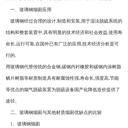
一、玻璃钢烟囱应用
玻璃钢经过合理的设计,制造和安装,用于湿法脱硫系统的
结构和整套装置中,具有明显的技术经济和社会效益,使用寿
命长,运行可靠,在国外已有广泛的应用,技术经济分析是可
行的.
用玻璃钢代替传统的合金钢,碳钢内衬橡胶和碳钢内涂树脂
鳞片树脂等材质制造具有耐腐蚀性强,寿命长,强度高,节能
等优点的烟气脱硫装置为脱硫设备国产化降低造价提供了
途径。
二、玻璃钢烟囱与其他材质烟囱优缺点的比较
1、玻璃钢烟囱