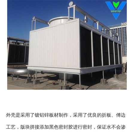
外壳是采用了镀铝锌板材制作，采用了优良的折板、傅边
工艺，版块拼接添加黑色密封胶进行密封，保证水不会渗