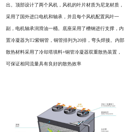
出。顶部设计了两个风机，风机的叶片材质为尼龙材质，
采用了国外进口电机和轴承，并且每个风机配置风叶一
副，电机轴承润滑油一桶。底座采用了槽钢进行支撑，内
置冷凝器为T2紫铜管，铜管排列为20排，弯头焊接。内部
散热材料采用了冷却塔填料+铜管冷凝器双重散热装置，
可保证相同流量具有良好的散热效率