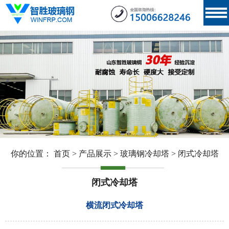
你的位置：
首页
>
产品展示
>
玻璃钢冷却塔
>
闭式冷却塔
闭式冷却塔
横流闭式冷却塔