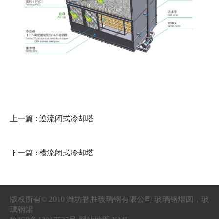
上一篇
: 逆流闭式冷却塔
下一篇
: 横流闭式冷却塔
版权所有© 2010 潍坊智胜玻璃钢有限公司 玻璃钢烟囱，玻
璃钢罐