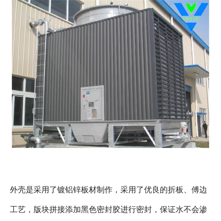
外壳是采用了镀铝锌板材制作，采用了优良的折板、傅边
工艺，版块拼接添加黑色密封胶进行密封，保证水不会渗