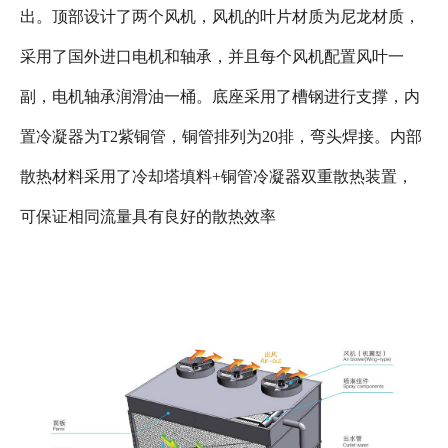
出。顶部设计了两个风机，风机的叶片材质为尼龙材质，
采用了国外进口电机和轴承，并且每个风机配置风叶一
副，电机轴承润滑油一桶。底座采用了槽钢进行支撑，内
置冷凝器为T2紫铜管，铜管排列为20排，弯头焊接。内部
散热材料采用了冷却塔填料+铜管冷凝器双重散热装置，
可保证相同流量具有良好的散热效率