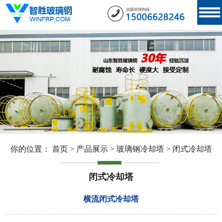
你的位置：
首页
>
产品展示
>
玻璃钢冷却塔
>
闭式冷却塔
闭式冷却塔
横流闭式冷却塔