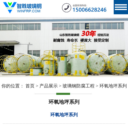
你的位置：
首页
>
产品展示
>
玻璃钢防腐工程
>
环氧地坪系列
环氧地坪系列
环氧地坪系列