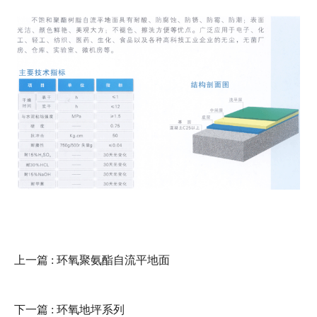
上一篇
: 环氧聚氨酯自流平地面
下一篇
: 环氧地坪系列